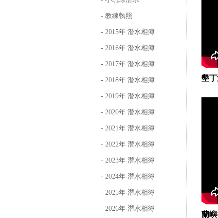
- 教練執照
- 2015年 潛水相簿
- 2016年 潛水相簿
- 2017年 潛水相簿
墾丁
- 2018年 潛水相簿
- 2019年 潛水相簿
- 2020年 潛水相簿
- 2021年 潛水相簿
- 2022年 潛水相簿
- 2023年 潛水相簿
- 2024年 潛水相簿
- 2025年 潛水相簿
- 2026年 潛水相簿
蘭嶼