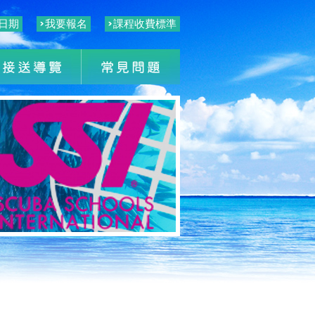
日期
我要報名
課程收費標準