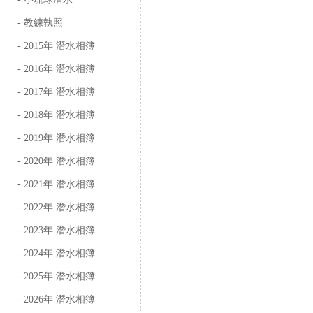
- 教練執照
- 2015年 潛水相簿
- 2016年 潛水相簿
- 2017年 潛水相簿
- 2018年 潛水相簿
- 2019年 潛水相簿
- 2020年 潛水相簿
- 2021年 潛水相簿
- 2022年 潛水相簿
- 2023年 潛水相簿
- 2024年 潛水相簿
- 2025年 潛水相簿
- 2026年 潛水相簿