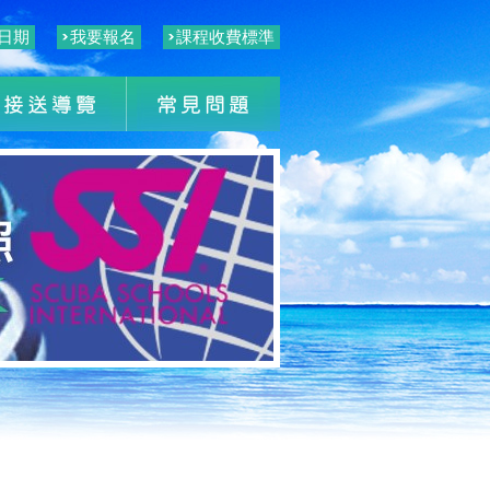
日期
我要報名
課程收費標準