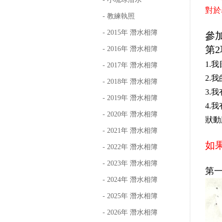
對於
- 教練執照
- 2015年 潛水相簿
參加
第2
- 2016年 潛水相簿
1.
- 2017年 潛水相簿
2.
- 2018年 潛水相簿
3.
- 2019年 潛水相簿
4.
- 2020年 潛水相簿
狀動
- 2021年 潛水相簿
如果
- 2022年 潛水相簿
- 2023年 潛水相簿
第
- 2024年 潛水相簿
- 2025年 潛水相簿
- 2026年 潛水相簿